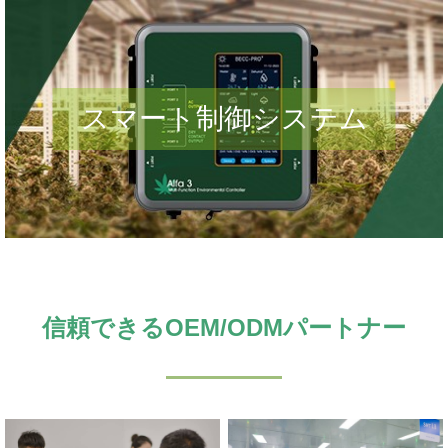
スマート制御システム
信頼できるOEM/ODMパートナー