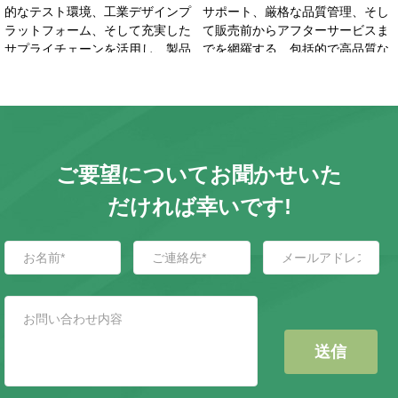
的なテスト環境、工業デザインプ
サポート、厳格な品質管理、そし
ラットフォーム、そして充実した
て販売前からアフターサービスま
サプライチェーンを活用し、製品
でを網羅する、包括的で高品質な
の安定性と信頼性を確保していま
サービスをご提供します
す
ご要望についてお聞かせいた
だければ幸いです!
送信